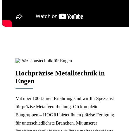
Hochpräzise Metalltechnik in
Engen
Mit über 100 Jahren Erfahrung sind wir Ihr Spezialist
für präzise Metallverarbeitung. Ob komplette
Baugruppen – HOGRI bietet Ihnen präzise Fertigung
für unterschiedlichste Branchen. Mit unserer