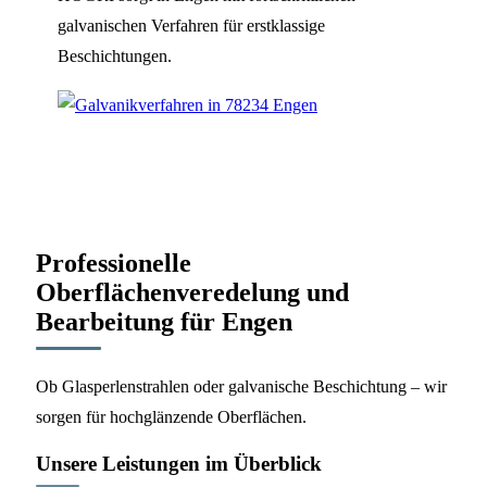
galvanischen Verfahren für erstklassige
Beschichtungen.
Professionelle
Oberflächenveredelung und
Bearbeitung für Engen
Ob Glasperlenstrahlen oder galvanische Beschichtung – wir
sorgen für hochglänzende Oberflächen.
Unsere Leistungen im Überblick