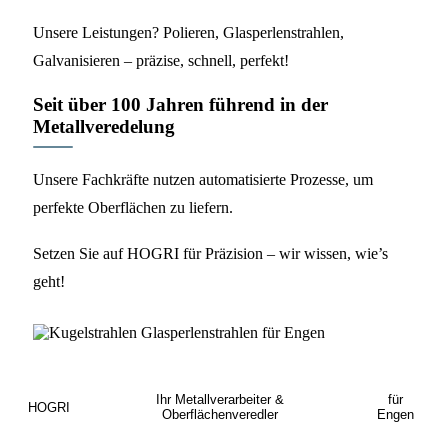
Unsere Leistungen? Polieren, Glasperlenstrahlen,
Galvanisieren – präzise, schnell, perfekt!
Seit über 100 Jahren führend in der
Metallveredelung
Unsere Fachkräfte nutzen automatisierte Prozesse, um
perfekte Oberflächen zu liefern.
Setzen Sie auf HOGRI für Präzision – wir wissen, wie’s
geht!
Ihr Metallverarbeiter &
für
HOGRI
Oberflächenveredler
Engen