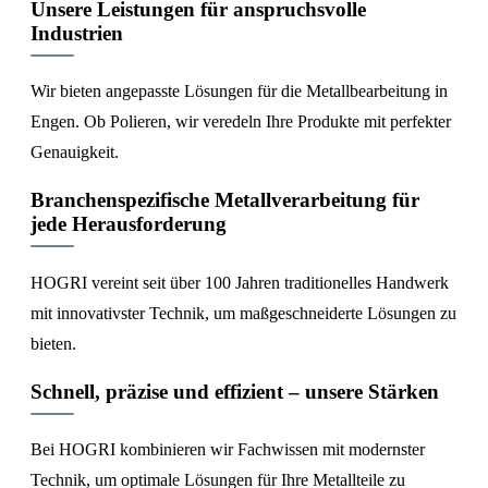
Unsere Leistungen für anspruchsvolle
Industrien
Wir bieten angepasste Lösungen für die Metallbearbeitung in
Engen. Ob Polieren, wir veredeln Ihre Produkte mit perfekter
Genauigkeit.
Branchenspezifische Metallverarbeitung für
jede Herausforderung
HOGRI vereint seit über 100 Jahren traditionelles Handwerk
mit innovativster Technik, um maßgeschneiderte Lösungen zu
bieten.
Schnell, präzise und effizient – unsere Stärken
Bei HOGRI kombinieren wir Fachwissen mit modernster
Technik, um optimale Lösungen für Ihre Metallteile zu