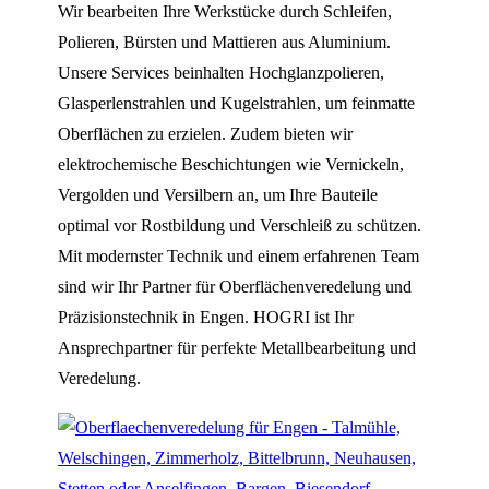
Wir bearbeiten Ihre Werkstücke durch Schleifen,
Polieren, Bürsten und Mattieren aus Aluminium.
Unsere Services beinhalten Hochglanzpolieren,
Glasperlenstrahlen und Kugelstrahlen, um feinmatte
Oberflächen zu erzielen. Zudem bieten wir
elektrochemische Beschichtungen wie Vernickeln,
Vergolden und Versilbern an, um Ihre Bauteile
optimal vor Rostbildung und Verschleiß zu schützen.
Mit modernster Technik und einem erfahrenen Team
sind wir Ihr Partner für Oberflächenveredelung und
Präzisionstechnik in Engen. HOGRI ist Ihr
Ansprechpartner für perfekte Metallbearbeitung und
Veredelung.