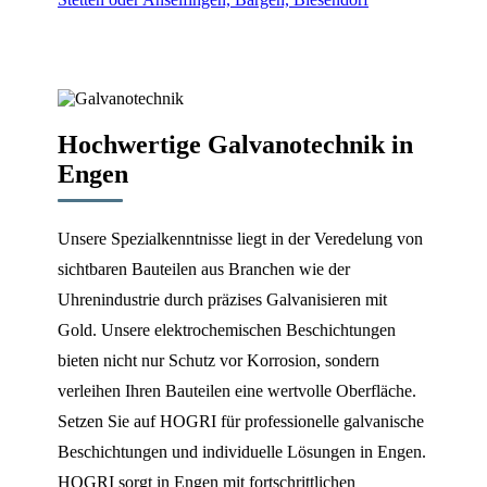
Hochwertige Galvanotechnik in
Engen
Unsere Spezialkenntnisse liegt in der Veredelung von
sichtbaren Bauteilen aus Branchen wie der
Uhrenindustrie durch präzises Galvanisieren mit
Gold. Unsere elektrochemischen Beschichtungen
bieten nicht nur Schutz vor Korrosion, sondern
verleihen Ihren Bauteilen eine wertvolle Oberfläche.
Setzen Sie auf HOGRI für professionelle galvanische
Beschichtungen und individuelle Lösungen in Engen.
HOGRI sorgt in Engen mit fortschrittlichen