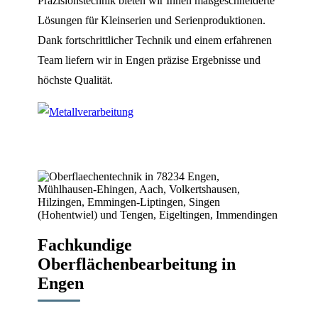
Präzisionstechnik bieten wir Ihnen maßgeschneiderte
Lösungen für Kleinserien und Serienproduktionen.
Dank fortschrittlicher Technik und einem erfahrenen
Team liefern wir in Engen präzise Ergebnisse und
höchste Qualität.
Fachkundige
Oberflächenbearbeitung in
Engen