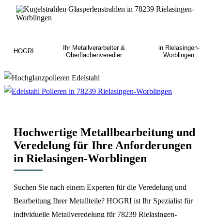
Ihr Metallverarbeiter &
in Rielasingen-
HOGRI
Oberflächenveredler
Worblingen
Hochwertige Metallbearbeitung und
Veredelung für Ihre Anforderungen
in Rielasingen-Worblingen
Suchen Sie nach einem Experten für die Veredelung und
Bearbeitung Ihrer Metallteile? HOGRI ist Ihr Spezialist für
individuelle Metallveredelung für 78239 Rielasingen-