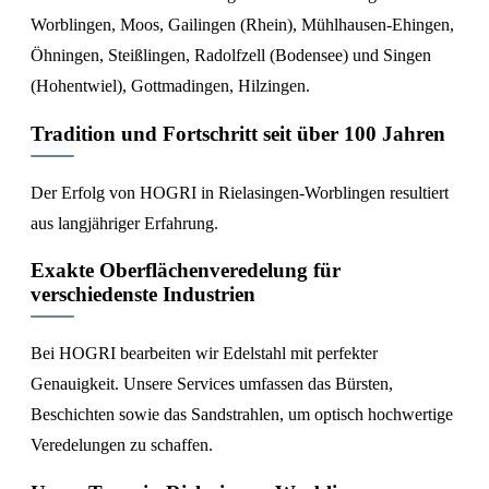
Worblingen, Moos, Gailingen (Rhein), Mühlhausen-Ehingen,
Öhningen, Steißlingen, Radolfzell (Bodensee) und Singen
(Hohentwiel), Gottmadingen, Hilzingen.
Tradition und Fortschritt seit über 100 Jahren
Der Erfolg von HOGRI in Rielasingen-Worblingen resultiert
aus langjähriger Erfahrung.
Exakte Oberflächenveredelung für
verschiedenste Industrien
Bei HOGRI bearbeiten wir Edelstahl mit perfekter
Genauigkeit. Unsere Services umfassen das Bürsten,
Beschichten sowie das Sandstrahlen, um optisch hochwertige
Veredelungen zu schaffen.