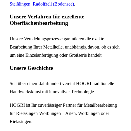
Steißlingen
,
Radolfzell (Bodensee)
.
Unsere Verfahren für exzellente
Oberflächenbearbeitung
Unsere Veredelungsprozesse garantieren die exakte
Bearbeitung Ihrer Metallteile, unabhängig davon, ob es sich
um eine Einzelanfertigung oder Großserie handelt.
Unsere Geschichte
Seit über einem Jahrhundert vereint HOGRI traditionelle
Handwerkskunst mit innovativer Technologie.
HOGRI ist Ihr zuverlässiger Partner für Metallbearbeitung
für Rielasingen-Worblingen – Arlen, Worblingen oder
Rielasingen.