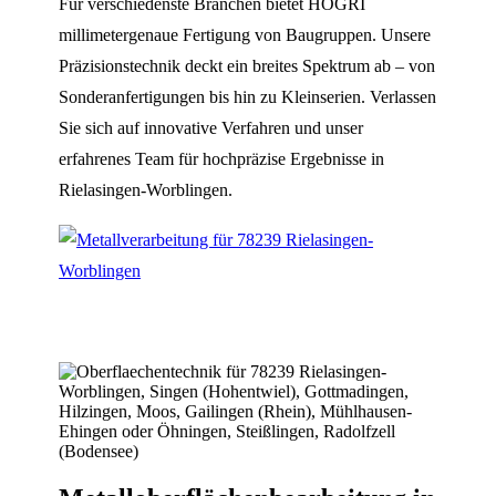
Für verschiedenste Branchen bietet HOGRI
millimetergenaue Fertigung von Baugruppen. Unsere
Präzisionstechnik deckt ein breites Spektrum ab – von
Sonderanfertigungen bis hin zu Kleinserien. Verlassen
Sie sich auf innovative Verfahren und unser
erfahrenes Team für hochpräzise Ergebnisse in
Rielasingen-Worblingen.