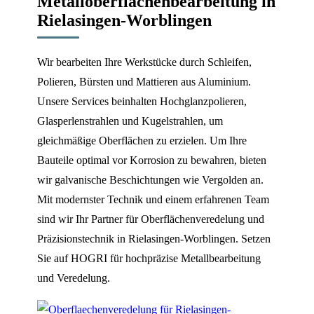
Metalloberflächenbearbeitung in
Rielasingen-Worblingen
Wir bearbeiten Ihre Werkstücke durch Schleifen,
Polieren, Bürsten und Mattieren aus Aluminium.
Unsere Services beinhalten Hochglanzpolieren,
Glasperlenstrahlen und Kugelstrahlen, um
gleichmäßige Oberflächen zu erzielen. Um Ihre
Bauteile optimal vor Korrosion zu bewahren, bieten
wir galvanische Beschichtungen wie Vergolden an.
Mit modernster Technik und einem erfahrenen Team
sind wir Ihr Partner für Oberflächenveredelung und
Präzisionstechnik in Rielasingen-Worblingen. Setzen
Sie auf HOGRI für hochpräzise Metallbearbeitung
und Veredelung.