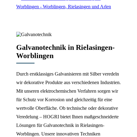
Galvanotechnik in Rielasingen-
Worblingen
Durch erstklassiges Galvanisieren mit Silber veredeln
wir dekorative Produkte aus verschiedenen Industrien.
Mit unseren elektrochemischen Verfahren sorgen wir
für Schutz vor Korrosion und gleichzeitig für eine
wertvolle Oberfläche. Ob technische oder dekorative
Veredelung – HOGRI bietet Ihnen maßgeschneiderte
Lösungen für Galvanotechnik in Rielasingen-
Worblingen. Unsere innovativen Techniken