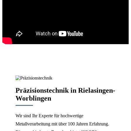
Präzisionstechnik in Rielasingen-
Worblingen
Wir sind Ihr Experte für hochwertige
Metallverarbeitung mit über 100 Jahren Erfahrung.