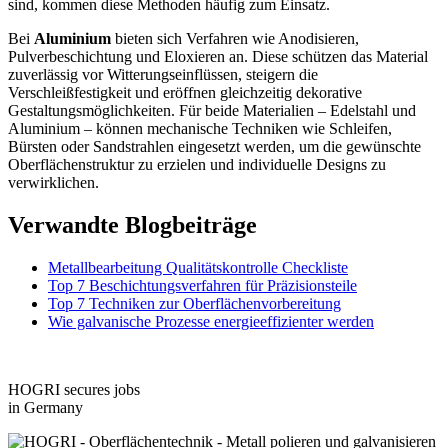
sind, kommen diese Methoden häufig zum Einsatz.
Bei
Aluminium
bieten sich Verfahren wie Anodisieren,
Pulverbeschichtung und Eloxieren an. Diese schützen das Material
zuverlässig vor Witterungseinflüssen, steigern die
Verschleißfestigkeit und eröffnen gleichzeitig dekorative
Gestaltungsmöglichkeiten. Für beide Materialien – Edelstahl und
Aluminium – können mechanische Techniken wie Schleifen,
Bürsten oder Sandstrahlen eingesetzt werden, um die gewünschte
Oberflächenstruktur zu erzielen und individuelle Designs zu
verwirklichen.
Verwandte Blogbeiträge
Metallbearbeitung Qualitätskontrolle Checkliste
Top 7 Beschichtungsverfahren für Präzisionsteile
Top 7 Techniken zur Oberflächenvorbereitung
Wie galvanische Prozesse energieeffizienter werden
HOGRI secures jobs
in Germany