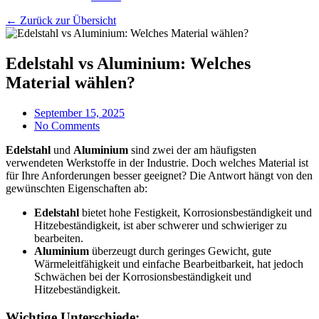
← Zurück zur Übersicht
Edelstahl vs Aluminium: Welches
Material wählen?
September 15, 2025
No Comments
Edelstahl
und
Aluminium
sind zwei der am häufigsten
verwendeten Werkstoffe in der Industrie. Doch welches Material ist
für Ihre Anforderungen besser geeignet? Die Antwort hängt von den
gewünschten Eigenschaften ab:
Edelstahl
bietet hohe Festigkeit, Korrosionsbeständigkeit und
Hitzebeständigkeit, ist aber schwerer und schwieriger zu
bearbeiten.
Aluminium
überzeugt durch geringes Gewicht, gute
Wärmeleitfähigkeit und einfache Bearbeitbarkeit, hat jedoch
Schwächen bei der Korrosionsbeständigkeit und
Hitzebeständigkeit.
Wichtige Unterschiede: