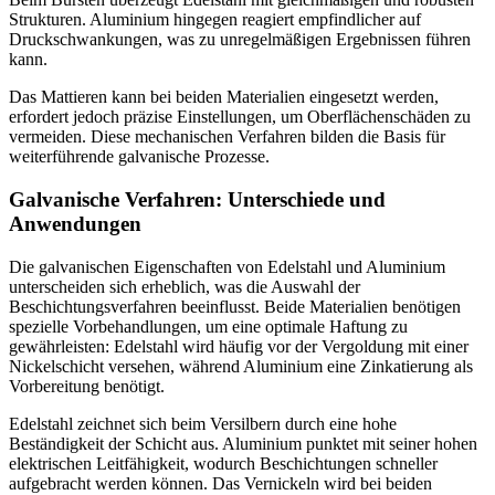
Strukturen. Aluminium hingegen reagiert empfindlicher auf
Druckschwankungen, was zu unregelmäßigen Ergebnissen führen
kann.
Das Mattieren kann bei beiden Materialien eingesetzt werden,
erfordert jedoch präzise Einstellungen, um Oberflächenschäden zu
vermeiden. Diese mechanischen Verfahren bilden die Basis für
weiterführende galvanische Prozesse.
Galvanische Verfahren: Unterschiede und
Anwendungen
Die galvanischen Eigenschaften von Edelstahl und Aluminium
unterscheiden sich erheblich, was die Auswahl der
Beschichtungsverfahren beeinflusst. Beide Materialien benötigen
spezielle Vorbehandlungen, um eine optimale Haftung zu
gewährleisten: Edelstahl wird häufig vor der Vergoldung mit einer
Nickelschicht versehen, während Aluminium eine Zinkatierung als
Vorbereitung benötigt.
Edelstahl zeichnet sich beim Versilbern durch eine hohe
Beständigkeit der Schicht aus. Aluminium punktet mit seiner hohen
elektrischen Leitfähigkeit, wodurch Beschichtungen schneller
aufgebracht werden können. Das Vernickeln wird bei beiden