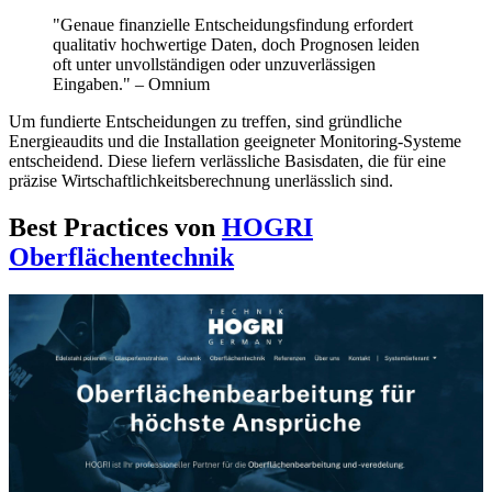
"Genaue finanzielle Entscheidungsfindung erfordert
qualitativ hochwertige Daten, doch Prognosen leiden
oft unter unvollständigen oder unzuverlässigen
Eingaben." – Omnium
Um fundierte Entscheidungen zu treffen, sind gründliche
Energieaudits und die Installation geeigneter Monitoring-Systeme
entscheidend. Diese liefern verlässliche Basisdaten, die für eine
präzise Wirtschaftlichkeitsberechnung unerlässlich sind.
Best Practices von
HOGRI
Oberflächentechnik