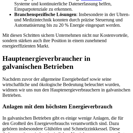
Systeme und kontinuierliche Datenerfassung helfen,
Einsparpotenziale zu erkennen.
Branchenspezifische Lösungen
: Insbesondere in der Uhren-
und Medizintechnik konnten durch präzise Steuerung und
Automatisierung bis zu 20 % Energie eingespart werden.
Mit diesen Schritten sichern Unternehmen nicht nur Kostenvorteile,
sondern stärken auch ihre Position in einem zunehmend
energieeffizienten Markt.
Hauptenergieverbraucher in
galvanischen Betrieben
Nachdem zuvor der allgemeine Energiebedarf sowie seine
wirtschaftliche und ökologische Bedeutung beleuchtet wurden,
widmen wir uns nun den Hauptenergieverbrauchern in galvanischen
Betrieben.
Anlagen mit dem höchsten Energieverbrauch
In galvanischen Betrieben gibt es einige wenige Anlagen, die für
den Großteil des Energieverbrauchs verantwortlich sind. Dazu
gehören insbesondere Glühöfen und Schmelzzinkkessel. Diese